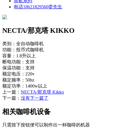
茶歇系列
电话18621829560娄先生
NECTA/那克塔 KIKKO
类别：全自动咖啡机
功能：投币式咖啡机
容量：1.8升以上
断电功能：支持
保温功能：支持
额定电压：220v
额定频率：50hz
额定功率：1400w以上
上一篇：
NECTA/那克塔 Kikko
下一篇：
没有下一篇了
相关咖啡机设备
只需按下按钮便可以制作出一杯咖啡的机器