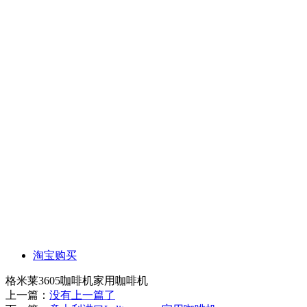
淘宝购买
格米莱3605咖啡机家用咖啡机
上一篇：
没有上一篇了