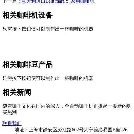
下一篇：
意大利进口Lelit mara x_家用咖啡机
相关咖啡机设备
只需按下按钮便可以制作出一杯咖啡的机器
相关咖啡豆产品
只需按下按钮便可以制作出一杯咖啡的机器
相关新闻
随着咖啡文化在国内的深入，全自动咖啡机正掀起一股新的购
买热潮
联系我们
地址：上海市静安区彭江路602号大宁德必易园E座226