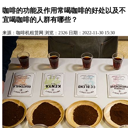
咖啡的功能及作用常喝咖啡的好处以及不
宜喝咖啡的人群有哪些？
来源：咖啡机租赁网
浏览：2326
日期：2022-11-30 15:30