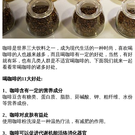
咖啡是世界三大饮料之一，成为现代生活的一种时尚，喜欢喝
咖啡的人也越来越多，而且喝咖啡有一定的好处，当然，有好
就有坏，也有几类人群是不适宜喝咖啡的。下面我们就来一起
看看常喝咖啡的诸多好处。
喝咖啡的11大好处:
1、咖啡含有一定的营养成分
咖啡豆含有糖类、蛋白质、脂肪、菸碱酸、钾、粗纤维、水份
等营养成份。
2、咖啡对皮肤有益处
使用咖啡粉洗澡是一种温热疗法，有减肥的作用。
3、咖啡可以促进代谢机能活络消化器官