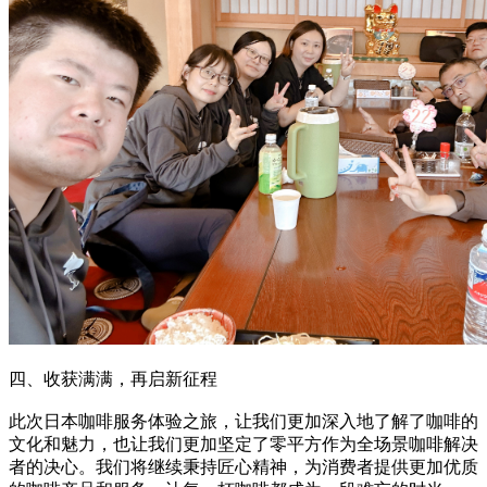
四、收获满满，再启新征程
此次日本咖啡服务体验之旅，让我们更加深入地了解了咖啡的
文化和魅力，也让我们更加坚定了零平方作为全场景咖啡解决
者的决心。我们将继续秉持匠心精神，为消费者提供更加优质