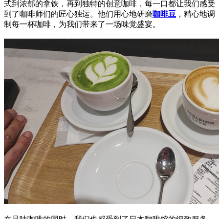
式到浓郁的拿铁，再到独特的创意咖啡，每一口都让我们感受
到了咖啡师们的匠心独运。他们用心地研磨
咖啡豆
，精心地调
制每一杯咖啡，为我们带来了一场味觉盛宴。