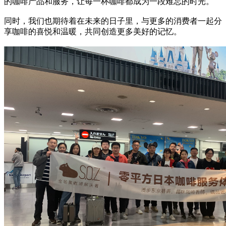
的咖啡产品和服务，让每一杯咖啡都成为一段难忘的时光。
同时，我们也期待着在未来的日子里，与更多的消费者一起分
享咖啡的喜悦和温暖，共同创造更多美好的记忆。