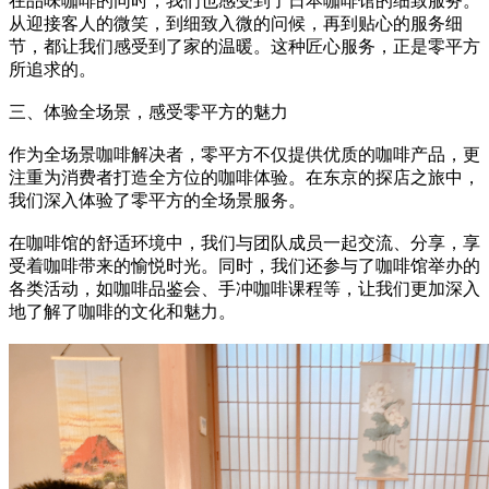
在品味咖啡的同时，我们也感受到了日本咖啡馆的细致服务。
从迎接客人的微笑，到细致入微的问候，再到贴心的服务细
节，都让我们感受到了家的温暖。这种匠心服务，正是零平方
所追求的。
三、体验全场景，感受零平方的魅力
作为全场景咖啡解决者，零平方不仅提供优质的咖啡产品，更
注重为消费者打造全方位的咖啡体验。在东京的探店之旅中，
我们深入体验了零平方的全场景服务。
在咖啡馆的舒适环境中，我们与团队成员一起交流、分享，享
受着咖啡带来的愉悦时光。同时，我们还参与了咖啡馆举办的
各类活动，如咖啡品鉴会、手冲咖啡课程等，让我们更加深入
地了解了咖啡的文化和魅力。