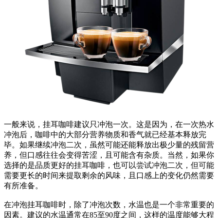
一般来说，挂耳咖啡建议只冲泡一次。这是因为，在一次热水
冲泡后，咖啡中的大部分营养物质和香气就已经基本释放完
毕。如果继续冲泡二次，虽然可能还能释放出极少量的残留营
养，但口感往往会变得苦涩，且可能含有杂质。当然，如果你
选择的是品质更好的挂耳咖啡，也可以尝试冲泡二次，但可能
需要更长的时间来提取剩余的风味，且口感上的变化仍然需要
有所准备。
在冲泡挂耳咖啡时，除了冲泡次数，水温也是一个非常重要的
因素。建议的水温通常在85至90度之间，这样的温度能够大程