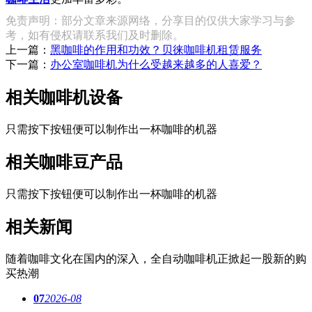
免责声明：部分文章来源网络，分享目的仅供大家学习与参
考，如有侵权请联系我们及时删除。
上一篇：
黑咖啡的作用和功效？贝徕咖啡机租赁服务
下一篇：
办公室咖啡机为什么受越来越多的人喜爱？
相关咖啡机设备
只需按下按钮便可以制作出一杯咖啡的机器
相关咖啡豆产品
只需按下按钮便可以制作出一杯咖啡的机器
相关新闻
随着咖啡文化在国内的深入，全自动咖啡机正掀起一股新的购
买热潮
07
2026-08