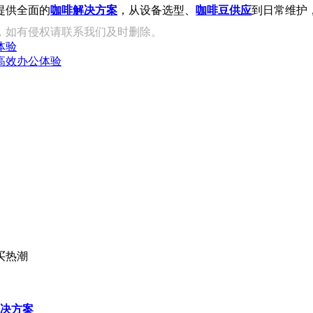
提供全面的
咖啡解决方案
，从设备选型、
咖啡豆供应
到日常维护
，如有侵权请联系我们及时删除。
体验
高效办公体验
买热潮
决方案