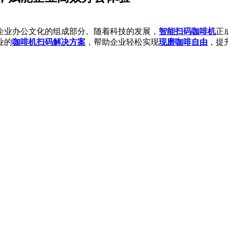
企业办公文化的组成部分。随着科技的发展，
智能扫码咖啡机
正
业的
咖啡机扫码解决方案
，帮助企业轻松实现
现磨咖啡自由
，提