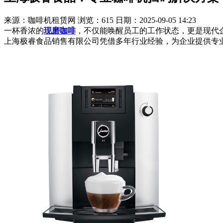
来源：咖啡机租赁网
浏览：615
日期：2025-09-05 14:23
一杯香浓的
现磨咖啡
，不仅能唤醒员工的工作状态，更是现代
上海极睿食品销售有限公司凭借多年行业经验，为企业提供专