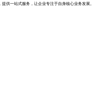
，提供一站式服务，让企业专注于自身核心业务发展。