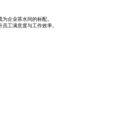
成为企业茶水间的标配。
升员工满意度与工作效率。