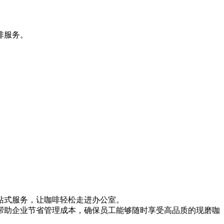
啡服务。
站式服务，让咖啡轻松走进办公室。
帮助企业节省管理成本，确保员工能够随时享受高品质的现磨咖