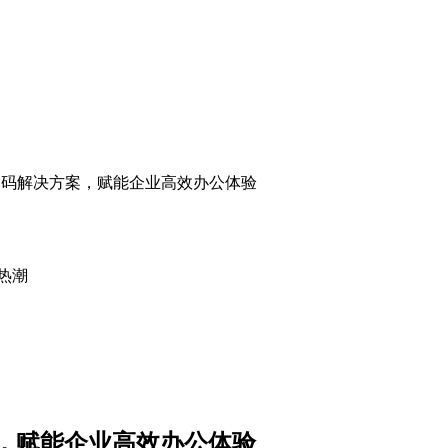
码解决方案，赋能企业高效办公体验
热潮
，赋能企业高效办公体验