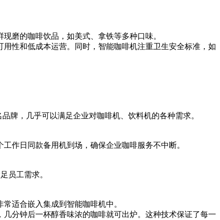
鲜现磨的咖啡饮品，如美式、拿铁等多种口味。
可用性和低成本运营。同时，智能咖啡机注重卫生安全标准，如
际知名品牌，几乎可以满足企业对咖啡机、饮料机的各种需求。
个工作日同款备用机到场，确保企业咖啡服务不中断。
满足员工需求。
非常适合嵌入集成到智能咖啡机中。
，几分钟后一杯醇香味浓的咖啡就可出炉。这种技术保证了每一