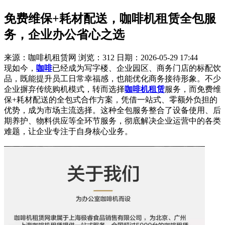
免费维保+耗材配送，咖啡机租赁全包服
务，企业办公省心之选
来源：咖啡机租赁网
浏览：312
日期：2026-05-29 17:44
现如今，
咖啡
已经成为写字楼、企业园区、商务门店的标配饮
品，既能提升员工日常幸福感，也能优化商务接待形象。不少
企业摒弃传统购机模式，转而选择
咖啡机租赁
服务，而免费维
保+耗材配送的全包式合作方案，凭借一站式、零额外负担的
优势，成为市场主流选择。这种全包服务整合了设备使用、后
期养护、物料供应等全环节服务，彻底解决企业运营中的各类
难题，让企业专注于自身核心业务。