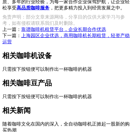
质、多年的行业经验，为每一家合作企业保驾护航，让企业轻
松享受
高品质咖啡服务
，把更多精力投入到经营发展之中。
免责声明：部分文章来源网络，分享目的仅供大家学习与参
考，如有侵权请联系我们及时删除。
上一篇：
靠谱咖啡机租赁平台，企业长期合作优选
下一篇：
上海园区企业优选，商用咖啡机长期租赁，轻资产稳
运营
相关咖啡机设备
只需按下按钮便可以制作出一杯咖啡的机器
相关咖啡豆产品
只需按下按钮便可以制作出一杯咖啡的机器
相关新闻
随着咖啡文化在国内的深入，全自动咖啡机正掀起一股新的购
买热潮