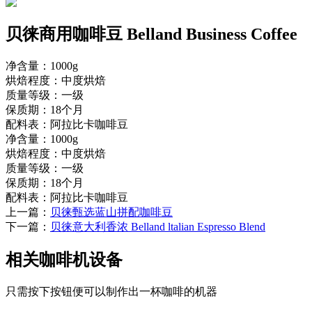
贝徕商用咖啡豆 Belland Business Coffee
净含量：1000g
烘焙程度：中度烘焙
质量等级：一级
保质期：18个月
配料表：阿拉比卡咖啡豆
净含量：1000g
烘焙程度：中度烘焙
质量等级：一级
保质期：18个月
配料表：阿拉比卡咖啡豆
上一篇：
贝徕甄选蓝山拼配咖啡豆
下一篇：
贝徕意大利香浓 Belland ltalian Espresso Blend
相关咖啡机设备
只需按下按钮便可以制作出一杯咖啡的机器